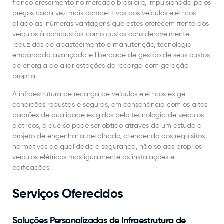
franco crescimento no mercado brasileiro, impulsionada pelos
preços cada vez mais competitivos dos veículos elétricos
aliado as inúmeras vantagens que estes oferecem frente aos
veículos à combustão, como custos consideravelmente
reduzidos de abastecimento e manutenção, tecnologia
embarcada avançada e liberdade de gestão de seus custos
de energia ao aliar estações de recarga com geração
própria.
A infraestrutura de recarga de veículos elétricos exige
condições robustas e seguras, em consonância com os altos
padrões de qualidade exigidos pelo tecnologia de veículos
elétricos, o que só pode ser obtido através de um estudo e
projeto de engenharia detalhado, atendendo aos requisitos
normativos de qualidade e segurança, não só aos próprios
veículos elétricos mas igualmente às instalações e
edificações.
Serviços Oferecidos
Soluções Personalizadas de Infraestrutura de