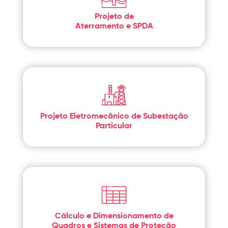
Projeto de
Aterramento e SPDA
Projeto Eletromecânico de Subestação
Particular
Cálculo e Dimensionamento de
Quadros e Sistemas de Proteção