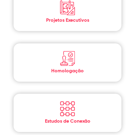
Projetos Executivos
Homologação
Estudos de Conexão