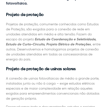
fotovoltaica.
Projeto de proteção
Projetos de proteção, comumente conhecidos como Estudos
de Proteção, são exigidos para a conexão de rede em
unidades atendidas em média e alta tensão. Fazem do
escopo do projeto
Estudo de Coordenação e Seletividade,
Estudo de Curto-Circuito, Projeto Elétrico de Proteções
, entre
outros. Desenvolvemos e homologamos projetos de conexão
de unidades atendidas em todas as concessionárias de
energia do país.
Projeto de proteção de usinas solares
A conexão de usinas fotovoltaicas de médio a grande porte,
instaladas junto ou não à carga – exige estudos elétricos
especiais e de maior complexidade em relação aqueles
exigidos para empreendimentos convencionais não dotados
de geração própria.
Desenvolvemos todo a documentação, estudos e projetos