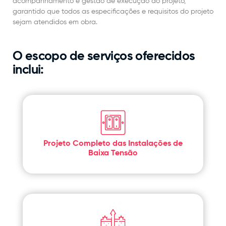
acompanhamento e gestão de execução do projeto,
garantido que todos as especificações e requisitos do projeto
sejam atendidos em obra.
O escopo de serviços oferecidos
inclui:
Projeto Completo das Instalações de
Baixa Tensão