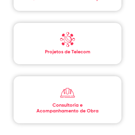
Projetos de Telecom
Consultoria e
Acompanhamento de Obra