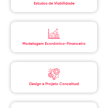
Estudos de Viabilidade
Modelagem Econômico-Financeiro
Design e Projeto Conceitual