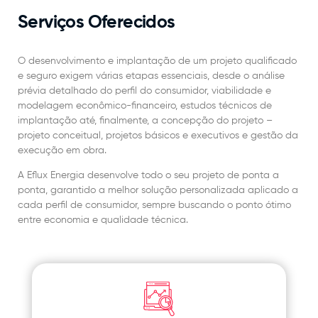
Serviços Oferecidos
O desenvolvimento e implantação de um projeto qualificado
e seguro exigem várias etapas essenciais, desde o análise
prévia detalhado do perfil do consumidor, viabilidade e
modelagem econômico-financeiro, estudos técnicos de
implantação até, finalmente, a concepção do projeto –
projeto conceitual, projetos básicos e executivos e gestão da
execução em obra.
A Eflux Energia desenvolve todo o seu projeto de ponta a
ponta, garantido a melhor solução personalizada aplicado a
cada perfil de consumidor, sempre buscando o ponto ótimo
entre economia e qualidade técnica.