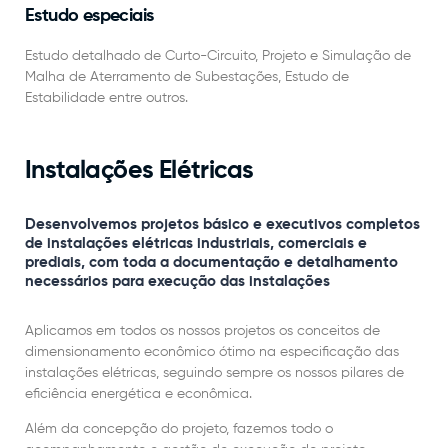
Estudo especiais
Estudo detalhado de Curto-Circuito, Projeto e Simulação de
Malha de Aterramento de Subestações, Estudo de
Estabilidade entre outros.
Instalações Elétricas
Desenvolvemos projetos básico e executivos completos
de instalações elétricas industriais, comerciais e
prediais, com toda a documentação e detalhamento
necessários para execução das instalações
Aplicamos em todos os nossos projetos os conceitos de
dimensionamento econômico ótimo na especificação das
instalações elétricas, seguindo sempre os nossos pilares de
eficiência energética e econômica.
Além da concepção do projeto, fazemos todo o