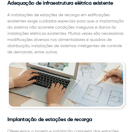
Adequação de infraestrutura elétrica existente
A instalações de estações de recarga em edificações
existentes exige cuidados especiais para que a implantação
do sistema não acarrete condições inseguras e danos às
instalações elétricas existentes. Muitas vezes são necessárias
modificações diversas nos alimentadores e quadros de
distribuição, instalações de sistemas inteligentes de controle
de demanda, entre outros.
Implantação de estações de recarga
Oferecemos o projeto e instalação completa das estações