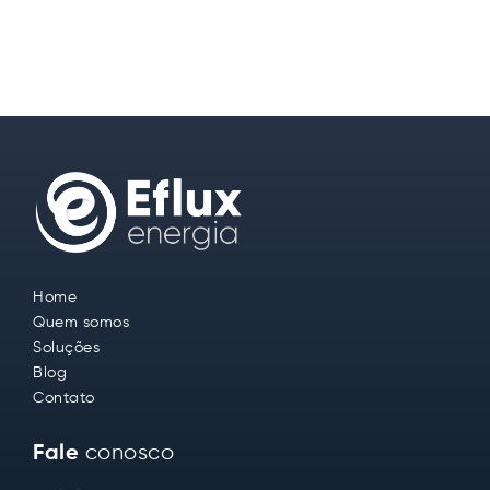
Home
Quem somos
Soluções
Blog
Contato
conosco
Fale