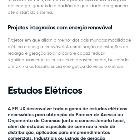
de recarga, garantido o padrão de qualidade e segurança
até o start do sistema.
Projetos integrados com energia renovável
Projetos em que aliam o melhor dos dois mundos: mobilidade
elétrica e energia renovável. A combinação de estações de
recarga e geração solar própria é capaz reduzir
significativamente os custos com abastecimento, buscando
a máxima autossuficiência energética do veículo elétrico.
Estudos Elétricos
A EFLUX desenvolve toda a gama de estudos elétricos
necessários para obtenção do Parecer de Acesso ou
Orçamento de Conexão junto a concessionária local,
além de estudos especiais de conexão à rede de
distribuição, aplicados para empreendimentos
comerciais, industriais ou usinas de geração