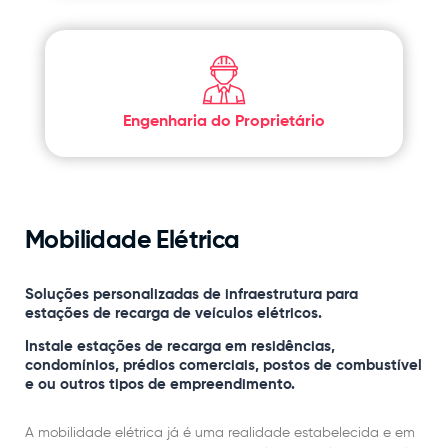
Engenharia do Proprietário
Mobilidade Elétrica
Soluções personalizadas de infraestrutura para
estações de recarga de veículos elétricos.
Instale estações de recarga em residências,
condomínios, prédios comerciais, postos de combustível
e ou outros tipos de empreendimento.
A mobilidade elétrica já é uma realidade estabelecida e em