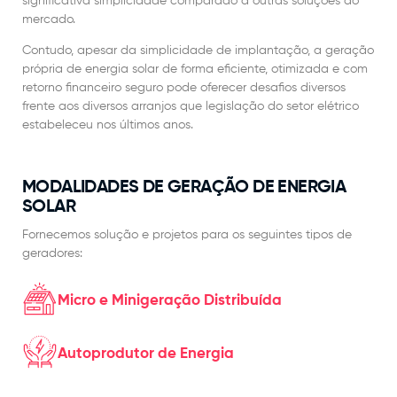
significativa simplicidade comparado a outras soluções do
mercado.
Contudo, apesar da simplicidade de implantação, a geração
própria de energia solar de forma eficiente, otimizada e com
retorno financeiro seguro pode oferecer desafios diversos
frente aos diversos arranjos que legislação do setor elétrico
estabeleceu nos últimos anos.
MODALIDADES DE GERAÇÃO DE ENERGIA
SOLAR
Fornecemos solução e projetos para os seguintes tipos de
geradores:
Micro e Minigeração Distribuída
Autoprodutor de Energia